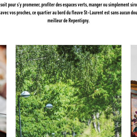
 soit pour s’y promener, profiter des espaces verts, manger ou simplement siro
 avec vos proches, ce quartier au bord du fleuve St-Laurent est sans aucun dou
meilleur de Repentigny.