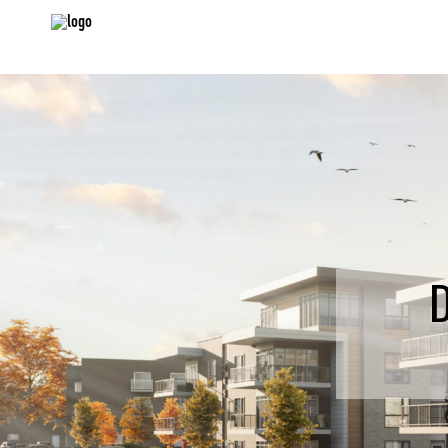
RETRO
RESSEM